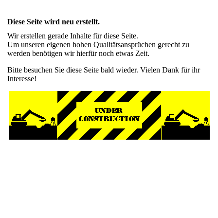
Diese Seite wird neu erstellt.
Wir erstellen gerade Inhalte für diese Seite.
Um unseren eigenen hohen Qualitätsansprüchen gerecht zu
werden benötigen wir hierfür noch etwas Zeit.
Bitte besuchen Sie diese Seite bald wieder. Vielen Dank für ihr
Interesse!