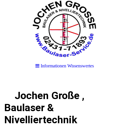
Informationen Wissenswertes
Jochen Große ,
Baulaser &
Nivelliertechnik