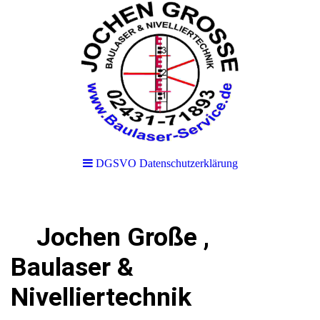
DGSVO Datenschutzerklärung
Jochen Große ,
Baulaser &
Nivelliertechnik